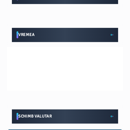
VREMEA
SCHIMB VALUTAR