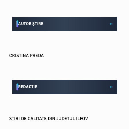
AUTOR ȘTIRE
CRISTINA PREDA
REDACTIE
STIRI DE CALITATE DIN JUDETUL ILFOV