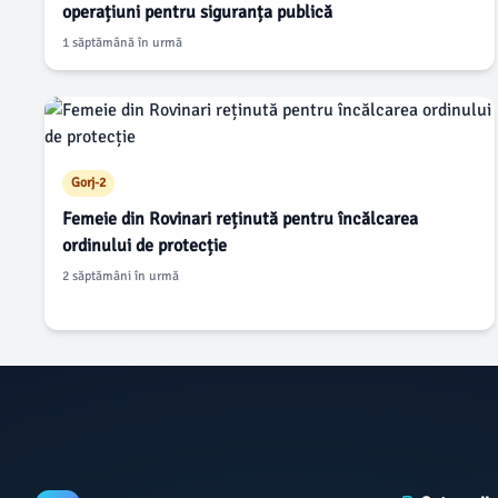
operațiuni pentru siguranța publică
1 săptămână în urmă
Gorj-2
Femeie din Rovinari reținută pentru încălcarea
ordinului de protecție
2 săptămâni în urmă