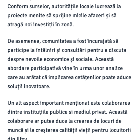
Conform surselor, autoritățile locale lucrează la
proiecte menite să sprijine micile afaceri și să
atragă noi investiții în zonă.
De asemenea, comunitatea a fost încurajată să
participe la întâlniri și consultări pentru a discuta
despre nevoile economice și sociale. Această
abordare participativă vine în urma unor analize
care au arătat că implicarea cetățenilor poate aduce
soluții inovatoare.
Un alt aspect important menționat este colaborarea
dintre instituțiile publice și mediul privat. Această
colaborare ar putea duce la crearea de locuri de
muncă și la creșterea calității vieții pentru locuitorii
din Ilfov.