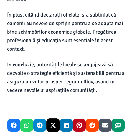
În plus, citând declarații oficiale, s-a subliniat că
oamenii au nevoie de sprijin pentru a se adapta mai
bine schimbărilor economice globale. Pregătirea
profesională și educația sunt esențiale în acest
context.
În concluzie, autoritățile locale se angajează să
dezvolte o strategie eficientă și sustenabilă pentru a
asigura un viitor prosper regiunii Ilfov, având în
vedere nevoile și aspirațiile comunității.