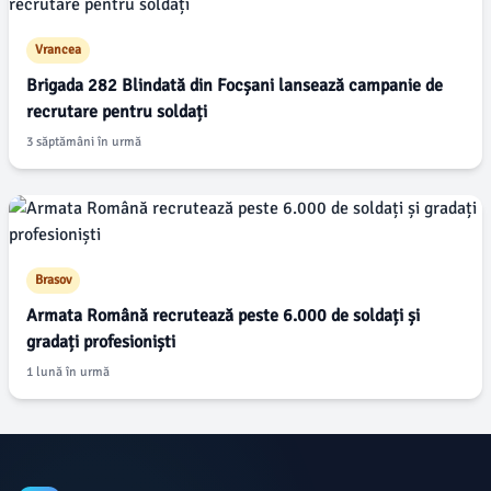
Vrancea
Brigada 282 Blindată din Focșani lansează campanie de
recrutare pentru soldați
3 săptămâni în urmă
Brasov
Armata Română recrutează peste 6.000 de soldați și
gradați profesioniști
1 lună în urmă