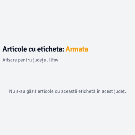
Articole cu eticheta:
Armata
Afișare pentru județul Ilfov
Nu s-au găsit articole cu această etichetă în acest județ.