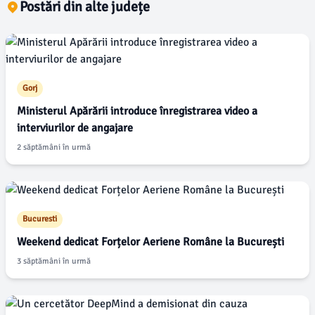
Postări din alte județe
Gorj
Ministerul Apărării introduce înregistrarea video a
interviurilor de angajare
2 săptămâni în urmă
Bucuresti
Weekend dedicat Forțelor Aeriene Române la București
3 săptămâni în urmă