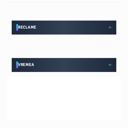
RECLAME
VREMEA