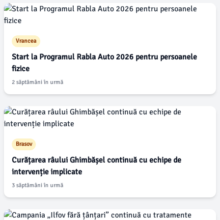
Vrancea
Start la Programul Rabla Auto 2026 pentru persoanele
fizice
2 săptămâni în urmă
Brasov
Curățarea râului Ghimbășel continuă cu echipe de
intervenție implicate
3 săptămâni în urmă