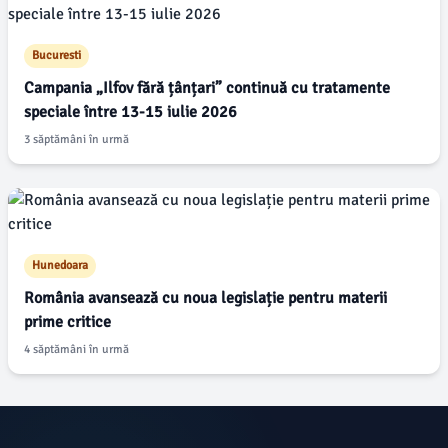
Bucuresti
Campania „Ilfov fără țânțari” continuă cu tratamente
speciale între 13-15 iulie 2026
3 săptămâni în urmă
Hunedoara
România avansează cu noua legislație pentru materii
prime critice
4 săptămâni în urmă