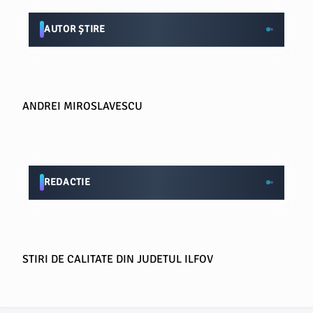
AUTOR ȘTIRE
ANDREI MIROSLAVESCU
REDACTIE
STIRI DE CALITATE DIN JUDETUL ILFOV