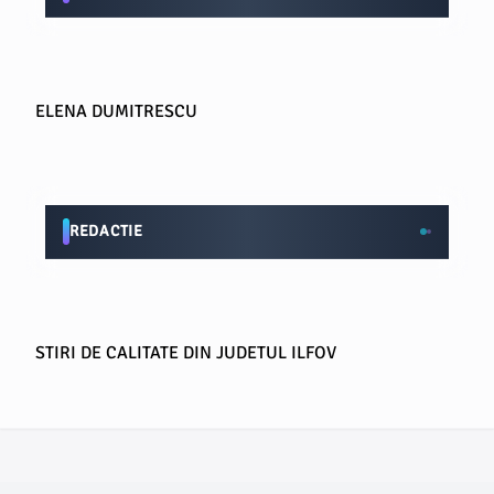
ELENA DUMITRESCU
REDACTIE
STIRI DE CALITATE DIN JUDETUL ILFOV