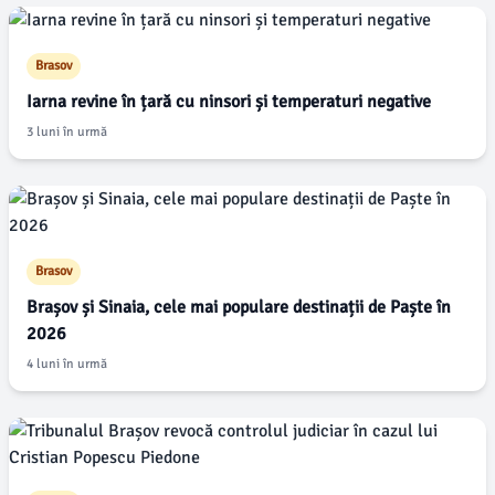
Brasov
Iarna revine în țară cu ninsori și temperaturi negative
3 luni în urmă
Brasov
Brașov și Sinaia, cele mai populare destinații de Paște în
2026
4 luni în urmă