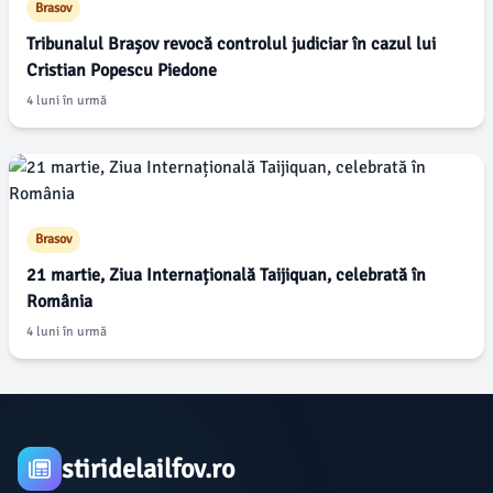
Brasov
Tribunalul Brașov revocă controlul judiciar în cazul lui
Cristian Popescu Piedone
4 luni în urmă
Brasov
21 martie, Ziua Internațională Taijiquan, celebrată în
România
4 luni în urmă
stiridelailfov.ro